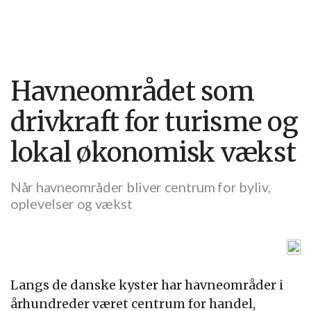
Havneområdet som
drivkraft for turisme og
lokal økonomisk vækst
Når havneområder bliver centrum for byliv,
oplevelser og vækst
Langs de danske kyster har havneområder i
århundreder været centrum for handel,