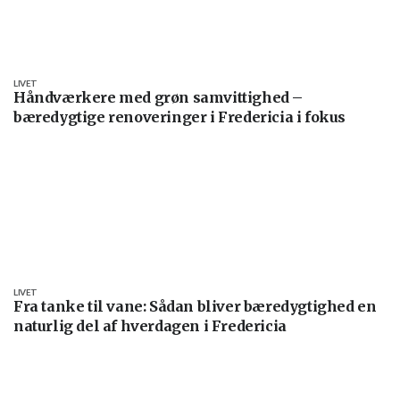
LIVET
Håndværkere med grøn samvittighed –
bæredygtige renoveringer i Fredericia i fokus
LIVET
Fra tanke til vane: Sådan bliver bæredygtighed en
naturlig del af hverdagen i Fredericia