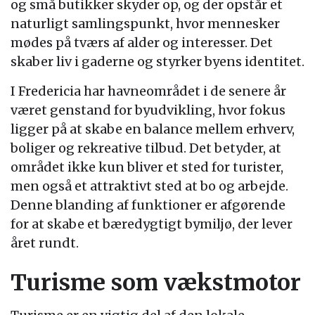
og små butikker skyder op, og der opstår et
naturligt samlingspunkt, hvor mennesker
mødes på tværs af alder og interesser. Det
skaber liv i gaderne og styrker byens identitet.
I Fredericia har havneområdet i de senere år
været genstand for byudvikling, hvor fokus
ligger på at skabe en balance mellem erhverv,
boliger og rekreative tilbud. Det betyder, at
området ikke kun bliver et sted for turister,
men også et attraktivt sted at bo og arbejde.
Denne blanding af funktioner er afgørende
for at skabe et bæredygtigt bymiljø, der lever
året rundt.
Turisme som vækstmotor