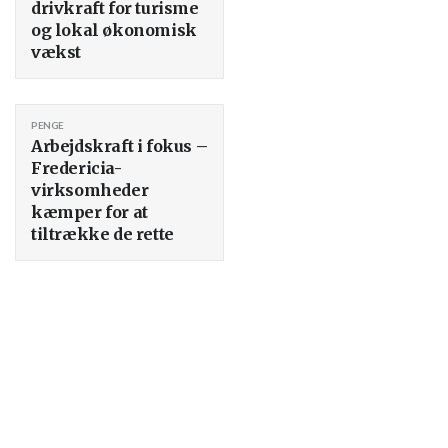
drivkraft for turisme
og lokal økonomisk
vækst
PENGE
Arbejdskraft i fokus –
Fredericia-
virksomheder
kæmper for at
tiltrække de rette