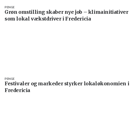
PENGE
Grøn omstilling skaber nye job – klimainitiativer
som lokal vækstdriver i Fredericia
PENGE
Festivaler og markeder styrker lokaløkonomien i
Fredericia