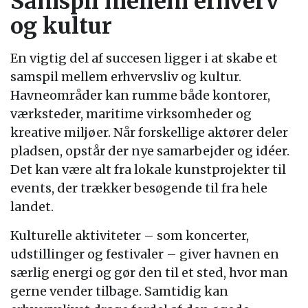
Samspil mellem erhverv
og kultur
En vigtig del af succesen ligger i at skabe et
samspil mellem erhvervsliv og kultur.
Havneområder kan rumme både kontorer,
værksteder, maritime virksomheder og
kreative miljøer. Når forskellige aktører deler
pladsen, opstår der nye samarbejder og idéer.
Det kan være alt fra lokale kunstprojekter til
events, der trækker besøgende til fra hele
landet.
Kulturelle aktiviteter – som koncerter,
udstillinger og festivaler – giver havnen en
særlig energi og gør den til et sted, hvor man
gerne vender tilbage. Samtidig kan