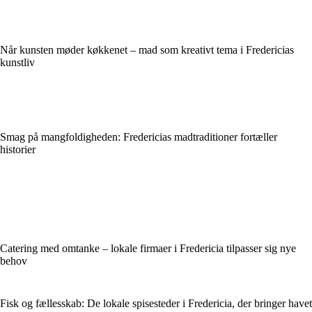
Når kunsten møder køkkenet – mad som kreativt tema i Fredericias
kunstliv
Smag på mangfoldigheden: Fredericias madtraditioner fortæller
historier
Catering med omtanke – lokale firmaer i Fredericia tilpasser sig nye
behov
Fisk og fællesskab: De lokale spisesteder i Fredericia, der bringer havet