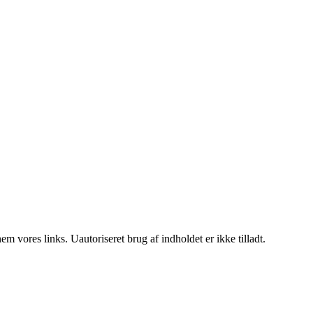
 vores links. Uautoriseret brug af indholdet er ikke tilladt.