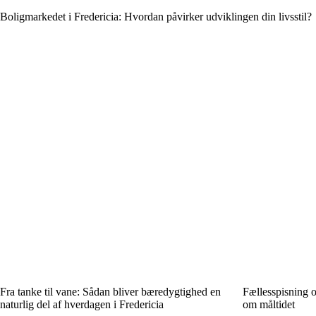
Boligmarkedet i Fredericia: Hvordan påvirker udviklingen din livsstil?
Fra tanke til vane: Sådan bliver bæredygtighed en
Fællesspisning 
naturlig del af hverdagen i Fredericia
om måltidet