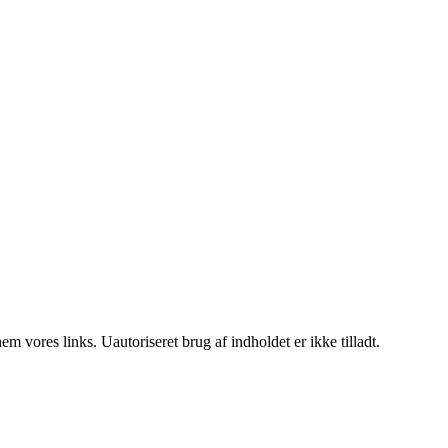
 vores links. Uautoriseret brug af indholdet er ikke tilladt.