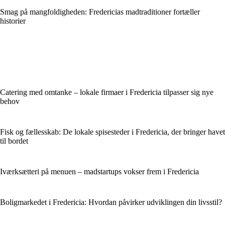
Smag på mangfoldigheden: Fredericias madtraditioner fortæller
historier
Catering med omtanke – lokale firmaer i Fredericia tilpasser sig nye
behov
Fisk og fællesskab: De lokale spisesteder i Fredericia, der bringer havet
til bordet
Iværksætteri på menuen – madstartups vokser frem i Fredericia
Boligmarkedet i Fredericia: Hvordan påvirker udviklingen din livsstil?