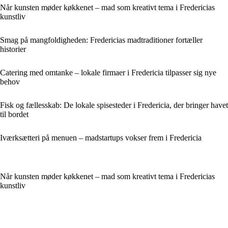
Når kunsten møder køkkenet – mad som kreativt tema i Fredericias
kunstliv
Smag på mangfoldigheden: Fredericias madtraditioner fortæller
historier
Catering med omtanke – lokale firmaer i Fredericia tilpasser sig nye
behov
Fisk og fællesskab: De lokale spisesteder i Fredericia, der bringer havet
til bordet
Iværksætteri på menuen – madstartups vokser frem i Fredericia
Når kunsten møder køkkenet – mad som kreativt tema i Fredericias
kunstliv